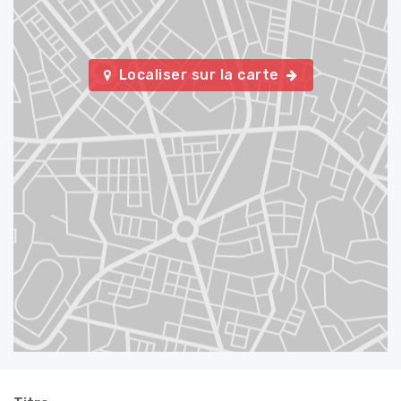
Localiser sur la carte