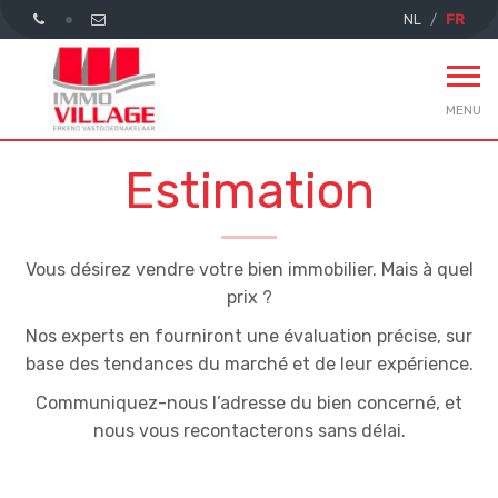
NL
FR
MENU
Estimation
Vous désirez vendre votre bien immobilier. Mais à quel
prix ?
Nos experts en fourniront une évaluation précise, sur
base des tendances du marché et de leur expérience.
Communiquez-nous l’adresse du bien concerné, et
nous vous recontacterons sans délai.