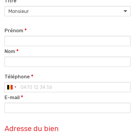
Titre
Prénom
*
Nom
*
Téléphone
*
E-mail
*
Adresse du bien