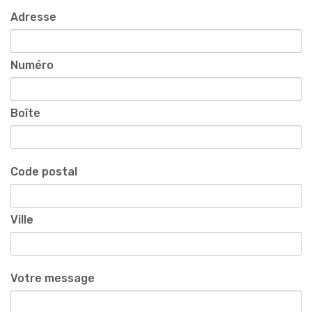
Adresse
Numéro
Boîte
Code postal
Ville
Votre message