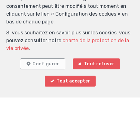
consentement peut être modifié à tout moment en
cliquant sur le lien « Configuration des cookies » en
bas de chaque page.
Si vous souhaitez en savoir plus sur les cookies, vous
pouvez consulter notre
charte de la protection de la
vie privée
.
Configurer
Tout refuser
Tout accepter