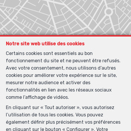
Notre site web utilise des cookies
Certains cookies sont essentiels au bon
fonctionnement du site et ne peuvent être refusés.
Avec votre consentement, nous utilisons d’autres
cookies pour améliorer votre expérience sur le site,
mesurer notre audience et activer des
fonctionnalités en lien avec les réseaux sociaux
comme l’affichage de vidéos.
Localiser sur la carte
En cliquant sur « Tout autoriser », vous autorisez
l’utilisation de tous les cookies. Vous pouvez
également définir plus précisément vos préférences
en cliquant sur le bouton « Configurer ». Votre