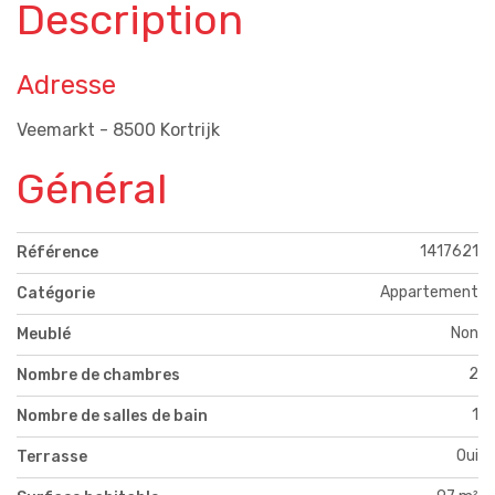
Description
Adresse
Veemarkt - 8500 Kortrijk
Général
1417621
Référence
Appartement
Catégorie
Non
Meublé
2
Nombre de chambres
1
Nombre de salles de bain
Oui
Terrasse