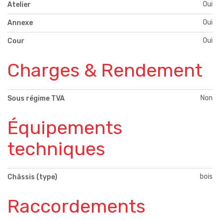
Oui
Atelier
Oui
Annexe
Oui
Cour
Charges & Rendement
Non
Sous régime TVA
Équipements
techniques
bois
Châssis (type)
Raccordements