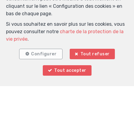
cliquant sur le lien « Configuration des cookies » en
bas de chaque page.
Si vous souhaitez en savoir plus sur les cookies, vous
pouvez consulter notre
charte de la protection de la
vie privée
.
Configurer
Tout refuser
Tout accepter