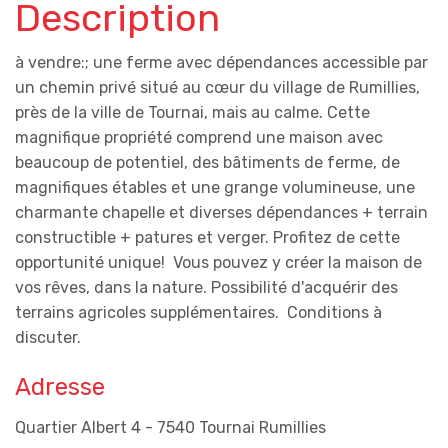
Description
à vendre:; une ferme avec dépendances accessible par
un chemin privé situé au cœur du village de Rumillies,
près de la ville de Tournai, mais au calme. Cette
magnifique propriété comprend une maison avec
beaucoup de potentiel, des bâtiments de ferme, de
magnifiques étables et une grange volumineuse, une
charmante chapelle et diverses dépendances + terrain
constructible + patures et verger. Profitez de cette
opportunité unique! Vous pouvez y créer la maison de
vos rêves, dans la nature.
Possibilité d'acquérir des
terrains agricoles supplémentaires. Conditions à
discuter.
Adresse
Quartier Albert 4 - 7540 Tournai Rumillies