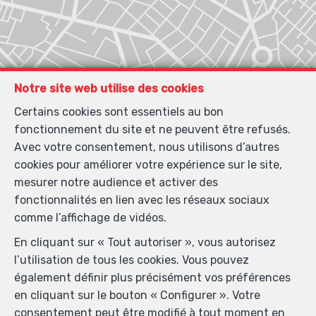
Notre site web utilise des cookies
Certains cookies sont essentiels au bon
fonctionnement du site et ne peuvent être refusés.
Avec votre consentement, nous utilisons d’autres
cookies pour améliorer votre expérience sur le site,
mesurer notre audience et activer des
fonctionnalités en lien avec les réseaux sociaux
comme l’affichage de vidéos.
En cliquant sur « Tout autoriser », vous autorisez
l’utilisation de tous les cookies. Vous pouvez
également définir plus précisément vos préférences
Localiser sur la carte
en cliquant sur le bouton « Configurer ». Votre
consentement peut être modifié à tout moment en