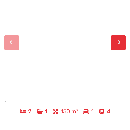
2
1
150 m²
1
4