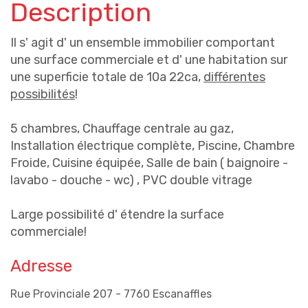
Description
Il s' agit d' un ensemble immobilier comportant
une surface commerciale et d' une habitation sur
une superficie totale de 10a 22ca,
différentes
possibilités
!
5 chambres, Chauffage centrale au gaz,
Installation électrique complète, Piscine, Chambre
Froide, Cuisine équipée, Salle de bain ( baignoire -
lavabo - douche - wc) , PVC double vitrage
Large possibilité d' étendre la surface
commerciale!
Adresse
Rue Provinciale 207 - 7760 Escanaffles