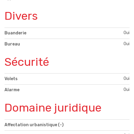
Divers
Oui
Buanderie
Oui
Bureau
Sécurité
Oui
Volets
Oui
Alarme
Domaine juridique
Affectation urbanistique (-)