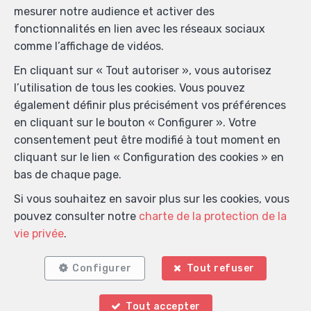
mesurer notre audience et activer des
fonctionnalités en lien avec les réseaux sociaux
comme l’affichage de vidéos.
En cliquant sur « Tout autoriser », vous autorisez
l’utilisation de tous les cookies. Vous pouvez
également définir plus précisément vos préférences
en cliquant sur le bouton « Configurer ». Votre
consentement peut être modifié à tout moment en
cliquant sur le lien « Configuration des cookies » en
Localiser sur la carte
bas de chaque page.
Si vous souhaitez en savoir plus sur les cookies, vous
pouvez consulter notre
charte de la protection de la
vie privée
.
Configurer
Tout refuser
Tout accepter