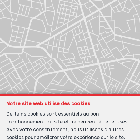
Notre site web utilise des cookies
Certains cookies sont essentiels au bon
fonctionnement du site et ne peuvent être refusés.
Avec votre consentement, nous utilisons d’autres
cookies pour améliorer votre expérience sur le site,