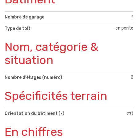
1
Nombre de garage
en pente
Type de toit
Nom, catégorie &
situation
2
Nombre d'étages (numéro)
Spécificités terrain
est
Orientation du bâtiment (-)
En chiffres