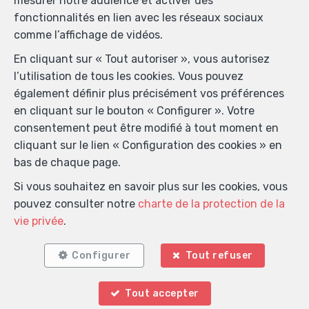
mesurer notre audience et activer des
fonctionnalités en lien avec les réseaux sociaux
comme l’affichage de vidéos.
En cliquant sur « Tout autoriser », vous autorisez
l’utilisation de tous les cookies. Vous pouvez
également définir plus précisément vos préférences
en cliquant sur le bouton « Configurer ». Votre
Localiser sur la carte
consentement peut être modifié à tout moment en
cliquant sur le lien « Configuration des cookies » en
bas de chaque page.
Si vous souhaitez en savoir plus sur les cookies, vous
pouvez consulter notre
charte de la protection de la
vie privée
.
Configurer
Tout refuser
Tout accepter