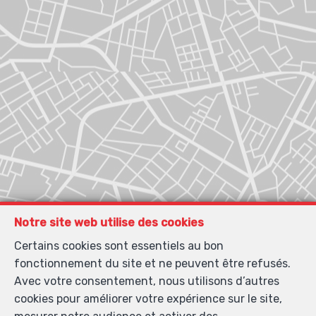
Notre site web utilise des cookies
Certains cookies sont essentiels au bon
fonctionnement du site et ne peuvent être refusés.
Avec votre consentement, nous utilisons d’autres
cookies pour améliorer votre expérience sur le site,