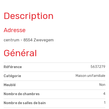
Description
Adresse
centrum - 8554 Zwevegem
Général
5637279
Référence
Maison unifamiliale
Catégorie
Non
Meublé
4
Nombre de chambres
1
Nombre de salles de bain