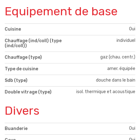
Equipement de base
Oui
Cuisine
individuel
Chauffage (ind/coll) (type
(ind/coll))
gaz (chau. centr.)
Chauffage (type)
amer. équipée
Type de cuisine
douche dans le bain
Sdb (type)
isol. thermique et acoustique
Double vitrage (type)
Divers
Oui
Buanderie
Oui