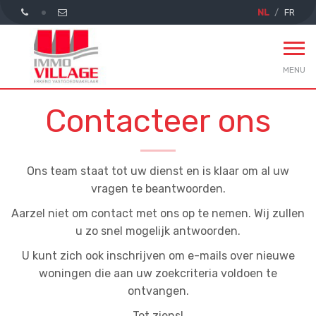
NL
FR
MENU
Contacteer ons
Ons team staat tot uw dienst en is klaar om al uw
vragen te beantwoorden.
Aarzel niet om contact met ons op te nemen. Wij zullen
u zo snel mogelijk antwoorden.
U kunt zich ook inschrijven om e-mails over nieuwe
woningen die aan uw zoekcriteria voldoen te
ontvangen.
Tot ziens!