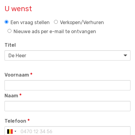
U wenst
Een vraag stellen
Verkopen/Verhuren
Nieuwe ads per e-mail te ontvangen
Titel
Voornaam
*
Naam
*
Telefoon
*