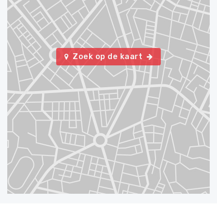
Zoek op de kaart