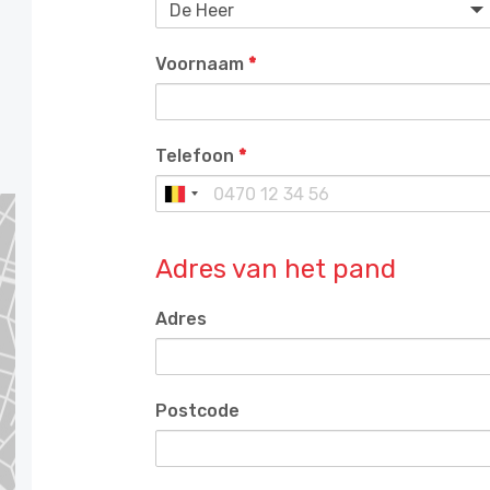
Voornaam
*
Telefoon
*
Adres van het pand
Adres
Postcode