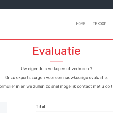
HOME
TE KOOP
Evaluatie
Uw eigendom verkopen of verhuren ?
Onze experts zorgen voor een nauwkeurige evaluatie.
formulier in en we zullen zo snel mogelijk contact met u op 
Titel