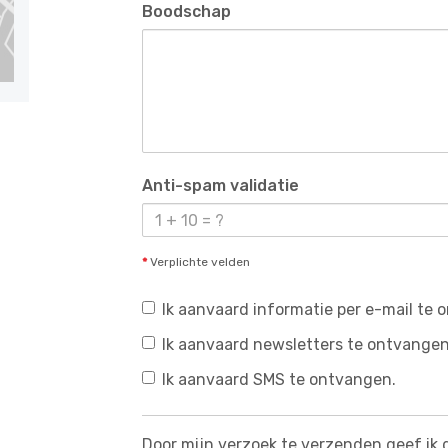
Boodschap
Anti-spam validatie
*
Verplichte velden
Ik aanvaard informatie per e-mail te 
Ik aanvaard newsletters te ontvangen
Ik aanvaard SMS te ontvangen.
Door mijn verzoek te verzenden geef ik 