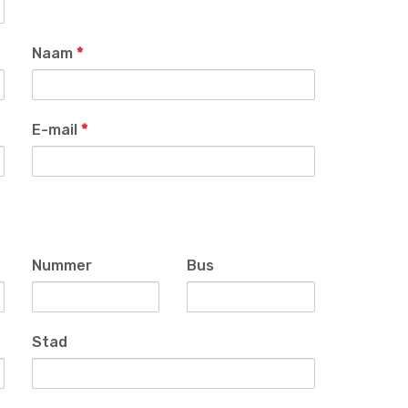
Naam
*
E-mail
*
Nummer
Bus
Stad